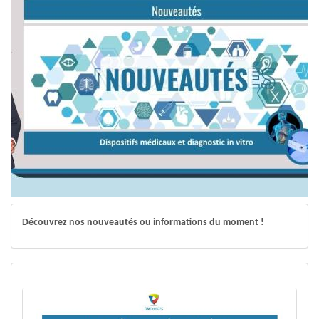
Découvrez nos nouveautés ou informations du moment !