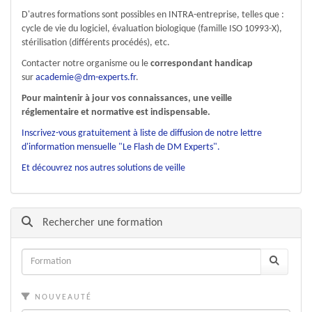
D'autres formations sont possibles en INTRA-entreprise, telles que :
cycle de vie du logiciel, évaluation biologique (famille ISO 10993-X),
stérilisation (différents procédés), etc.
Contacter notre organisme ou le
correspondant handicap
sur
academie@dm-experts.fr
.
Pour maintenir à jour vos connaissances, une veille
réglementaire et normative est indispensable.
Inscrivez-vous gratuitement à liste de diffusion de notre lettre
d'information mensuelle "Le Flash de DM Experts".
Et découvrez nos autres solutions de veille
Rechercher une formation
NOUVEAUTÉ