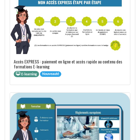
Accès EXPRESS : paiement en ligne et accès rapide au contenu des
formations E-learning
Nouveauté
E-learning