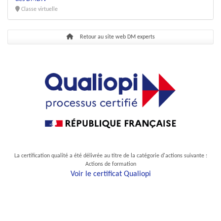
Classe virtuelle
Retour au site web DM experts
La certification qualité a été délivrée au titre de la catégorie d'actions suivante :
Actions de formation
Voir le certificat Qualiopi