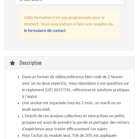
Cette formation n'est pas programmée pour le
moment. Nous vous invitons à faire une requête via
le formulaire de contact
.
Description
Dans un format de vidéoconférence bien rodé de 2 heures
avec un ou deux expert(s), nous répondons à vos questions sur
le règlement (UE) 2017/745, références et solutions pratiques
à l'appui.
Une session est organisée tous les 2 mois, un mardi ou un
jeudi après-midi.
L'intérêt de ces sessions collectives et interactives en petits
groupes est aussi de prendre la parole et partager des retours
d'expérience pour traiter efficacement ces sujets
Pour l'achat du module seul, TVA de 20% est appliquée