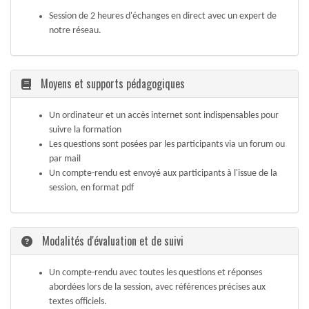
Session de 2 heures d'échanges en direct avec un expert de
notre réseau.
Moyens et supports pédagogiques
Un ordinateur et un accès internet sont indispensables pour
suivre la formation
Les questions sont posées par les participants via un forum ou
par mail
Un compte-rendu est envoyé aux participants à l'issue de la
session, en format pdf
Modalités d'évaluation et de suivi
Un compte-rendu avec toutes les questions et réponses
abordées lors de la session, avec références précises aux
textes officiels.