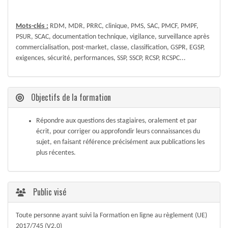
Mots-clés :
RDM, MDR, PRRC, clinique, PMS, SAC, PMCF, PMPF,
PSUR, SCAC, documentation technique, vigilance, surveillance après
commercialisation, post-market, classe, classification, GSPR, EGSP,
exigences, sécurité, performances, SSP, SSCP, RCSP, RCSPC...
Objectifs de la formation
Répondre aux questions des stagiaires, oralement et par
écrit, pour corriger ou approfondir leurs connaissances du
sujet, en faisant référence précisément aux publications les
plus récentes.
Public visé
Toute personne ayant suivi la Formation en ligne au règlement (UE)
2017/745 (V2.0)