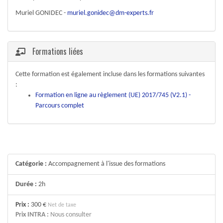
Muriel GONIDEC -
muriel.gonidec@dm-experts.fr
Formations liées
Cette formation est également incluse dans les formations suivantes
:
Formation en ligne au règlement (UE) 2017/745 (V2.1) -
Parcours complet
Catégorie :
Accompagnement à l'issue des formations
Durée :
2h
Prix :
300 €
Net de taxe
Prix INTRA :
Nous consulter