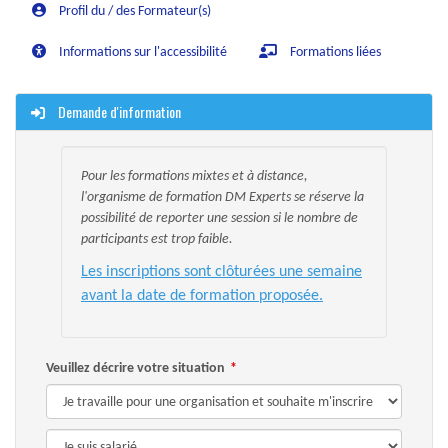
Profil du / des Formateur(s)
Informations sur l'accessibilité
Formations liées
Demande d'information
Pour les formations mixtes et à distance,
l'organisme de formation DM Experts se réserve la
possibilité de reporter une session si le nombre de
participants est trop faible.
Les inscriptions sont clôturées une semaine
avant la date de formation proposée.
Veuillez décrire votre situation