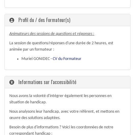
Profil du / des Formateur(s)
Animateurs des sessions de questions et réponses :
La session de questions/réponses d'une durée de 2 heures, est
animée par un formateur :
Muriel GONIDEC -
CV du Formateur
Informations sur l'accessibilité
Nous avons la volonté d'intégrer également les personnes en
situation de handicap.
Nous analysons leur handicap, avec votre référent, et mettons en
œuvre des solutions adaptées.
Besoin de plus d'informations ? Voici les coordonnées de notre
correspondant handicap :