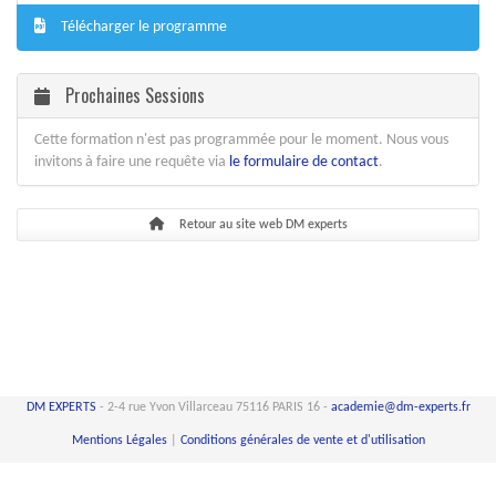
Télécharger le programme
Prochaines Sessions
Cette formation n'est pas programmée pour le moment. Nous vous
invitons à faire une requête via
le formulaire de contact
.
Retour au site web DM experts
DM EXPERTS
- 2-4 rue Yvon Villarceau 75116 PARIS 16 -
academie@dm-experts.fr
Mentions Légales
|
Conditions générales de vente et d'utilisation