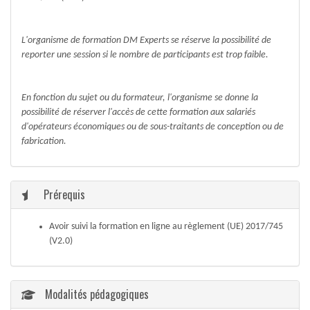
L'organisme de formation DM Experts se réserve la possibilité de
reporter une session si le nombre de participants est trop faible.
En fonction du sujet ou du formateur, l'organisme se donne la
possibilité de réserver l'accès de cette formation aux salariés
d'opérateurs économiques ou de sous-traitants de conception ou de
fabrication.
Prérequis
Avoir suivi la formation en ligne au règlement (UE) 2017/745
(V2.0)
Modalités pédagogiques