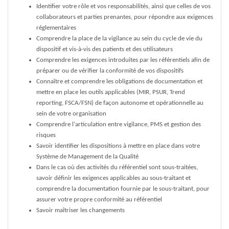
Identifier votre rôle et vos responsabilités, ainsi que celles de vos
collaborateurs et parties prenantes, pour répondre aux exigences
réglementaires
Comprendre la place de la vigilance au sein du cycle de vie du
dispositif et vis-à-vis des patients et des utilisateurs
Comprendre les exigences introduites par les référentiels afin de
préparer ou de vérifier la conformité de vos dispositifs
Connaître et comprendre les obligations de documentation et
mettre en place les outils applicables (MIR, PSUR, Trend
reporting, FSCA/FSN) de façon autonome et opérationnelle au
sein de votre organisation
Comprendre l'articulation entre vigilance, PMS et gestion des
risques
Savoir identifier les dispositions à mettre en place dans votre
Système de Management de la Qualité
Dans le cas où des activités du référentiel sont sous-traitées,
savoir définir les exigences applicables au sous-traitant et
comprendre la documentation fournie par le sous-traitant, pour
assurer votre propre conformité au référentiel
Savoir maîtriser les changements