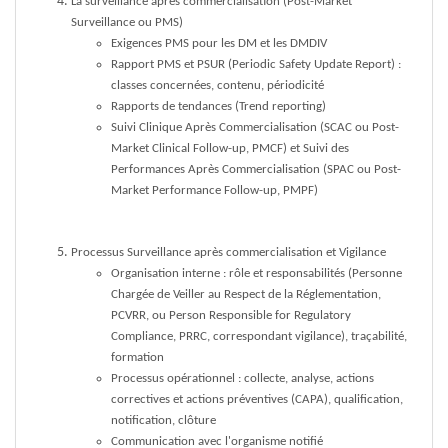
La surveillance après commercialisation (Post-Market
Surveillance ou PMS)
Exigences PMS pour les DM et les DMDIV
Rapport PMS et PSUR (Periodic Safety Update Report) :
classes concernées, contenu, périodicité
Rapports de tendances (Trend reporting)
Suivi Clinique Après Commercialisation (SCAC ou Post-
Market Clinical Follow-up, PMCF) et Suivi des
Performances Après Commercialisation (SPAC ou Post-
Market Performance Follow-up, PMPF)
Processus Surveillance après commercialisation et Vigilance
Organisation interne : rôle et responsabilités (Personne
Chargée de Veiller au Respect de la Réglementation,
PCVRR, ou Person Responsible for Regulatory
Compliance, PRRC, correspondant vigilance), traçabilité,
formation
Processus opérationnel : collecte, analyse, actions
correctives et actions préventives (CAPA), qualification,
notification, clôture
Communication avec l'organisme notifié