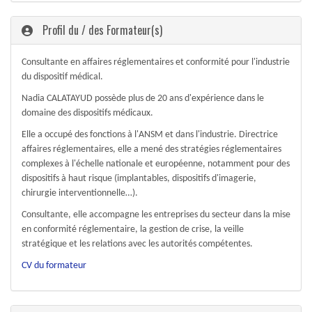
Profil du / des Formateur(s)
Consultante en affaires réglementaires et conformité pour l'industrie
du dispositif médical.
Nadia CALATAYUD possède plus de 20 ans d'expérience dans le
domaine des dispositifs médicaux.
Elle a occupé des fonctions à l'ANSM et dans l'industrie. Directrice
affaires réglementaires, elle a mené des stratégies réglementaires
complexes à l'échelle nationale et européenne, notamment pour des
dispositifs à haut risque (implantables, dispositifs d'imagerie,
chirurgie interventionnelle…).
Consultante, elle accompagne les entreprises du secteur dans la mise
en conformité réglementaire, la gestion de crise, la veille
stratégique et les relations avec les autorités compétentes.
CV du formateur