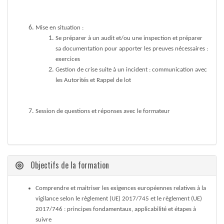
Mise en situation :
Se préparer à un audit et/ou une inspection et préparer
sa documentation pour apporter les preuves nécessaires :
exercices
Gestion de crise suite à un incident : communication avec
les Autorités et Rappel de lot
Session de questions et réponses avec le formateur
Objectifs de la formation
Comprendre et maitriser les exigences européennes relatives à la
vigilance selon le règlement (UE) 2017/745 et le règlement (UE)
2017/746 : principes fondamentaux, applicabilité et étapes à
suivre