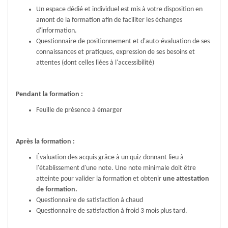
Un espace dédié et individuel est mis à votre disposition en
amont de la formation afin de faciliter les échanges
d'information.
Questionnaire de positionnement et d'auto-évaluation de ses
connaissances et pratiques, expression de ses besoins et
attentes (dont celles liées à l'accessibilité)
Pendant la formation :
Feuille de présence à émarger
Après la formation :
Évaluation des acquis grâce à un quiz donnant lieu à
l'établissement d'une note. Une note minimale doit être
atteinte pour valider la formation et obtenir
une attestation
de formation.
Questionnaire de satisfaction à chaud
Questionnaire de satisfaction à froid 3 mois plus tard.