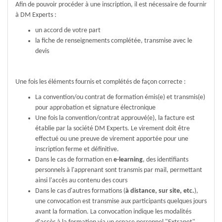
Afin de pouvoir procéder à une inscription, il est nécessaire de fournir
à DM Experts :
un accord de votre part
la fiche de renseignements complétée, transmise avec le
devis
Une fois les éléments fournis et complétés de façon correcte :
La convention/ou contrat de formation émis(e) et transmis(e)
pour approbation et signature électronique
Une fois la convention/contrat approuvé(e), la facture est
établie par la société DM Experts. Le virement doit être
effectué ou une preuve de virement apportée pour une
inscription ferme et définitive.
Dans le cas de formation en
e-learning
, des identifiants
personnels à l'apprenant sont transmis par mail, permettant
ainsi l'accès au contenu des cours
Dans le cas d'autres formations (
à distance, sur site, etc.
),
une convocation est transmise aux participants quelques jours
avant la formation. La convocation indique les modalités