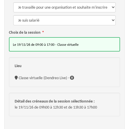
Choix de la session
le 19/11/26 de 09:00 à 17:00 - Classe virtuelle
Lieu
Classe virtuelle (Dendreo Live) -
Détail des créneaux de la session sélectionnée :
le 19/11/26 de 09h00 à 12h30 et de 13h30 à 17h00