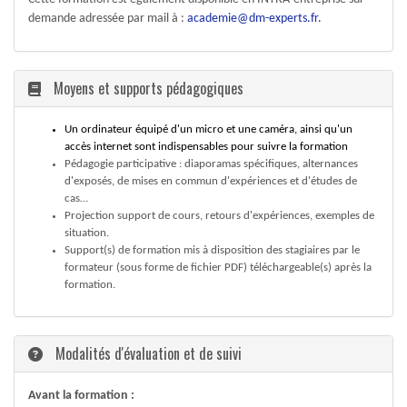
demande adressée par mail à :
academie@dm-experts.fr
.
Moyens et supports pédagogiques
Un ordinateur équipé d'un micro et une caméra, ainsi qu'un
accès internet sont indispensables pour suivre la formation
Pédagogie participative : diaporamas spécifiques, alternances
d'exposés, de mises en commun d'expériences et d'études de
cas…
Projection support de cours, retours d'expériences, exemples de
situation.
Support(s) de formation mis à disposition des stagiaires par le
formateur (sous forme de fichier PDF) téléchargeable(s) après la
formation.
Modalités d'évaluation et de suivi
Avant la formation :