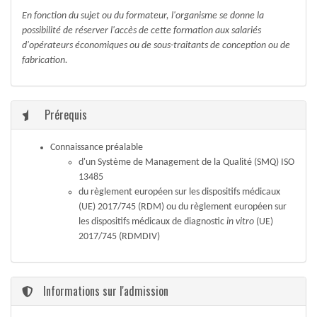
En fonction du sujet ou du formateur, l'organisme se donne la
possibilité de réserver l'accès de cette formation aux salariés
d'opérateurs économiques ou de sous-traitants de conception ou de
fabrication.
Prérequis
Connaissance préalable
d'un Système de Management de la Qualité (SMQ) ISO
13485
du règlement européen sur les dispositifs médicaux
(UE) 2017/745 (RDM) ou du règlement européen sur
les dispositifs médicaux de diagnostic
in vitro
(UE)
2017/745 (RDMDIV)
Informations sur l'admission