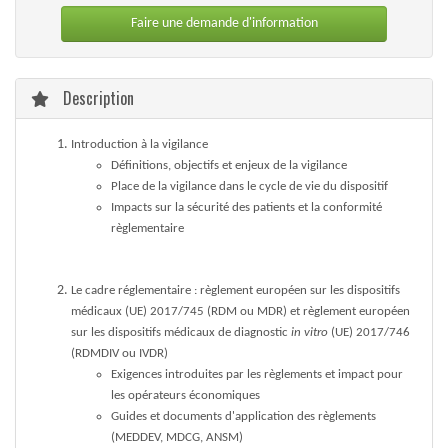
Faire une demande d'information
Description
Introduction à la vigilance
Définitions, objectifs et enjeux de la vigilance
Place de la vigilance dans le cycle de vie du dispositif
Impacts sur la sécurité des patients et la conformité
règlementaire
Le cadre réglementaire : règlement européen sur les dispositifs
médicaux (UE) 2017/745 (RDM ou MDR) et règlement européen
sur les dispositifs médicaux de diagnostic
in vitro
(UE) 2017/746
(RDMDIV ou IVDR)
Exigences introduites par les règlements et impact pour
les opérateurs économiques
Guides et documents d'application des règlements
(MEDDEV, MDCG, ANSM)