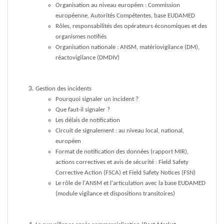
Organisation au niveau européen : Commission
européenne, Autorités Compétentes, base EUDAMED
Rôles, responsabilités des opérateurs économiques et des
organismes notifiés
Organisation nationale : ANSM, matériovigilance (DM),
réactovigilance (DMDIV)
Gestion des incidents
Pourquoi signaler un incident ?
Que faut-il signaler ?
Les délais de notification
Circuit de signalement : au niveau local, national,
européen
Format de notification des données (rapport MIR),
actions correctives et avis de sécurité : Field Safety
Corrective Action (FSCA) et Field Safety Notices (FSN)
Le rôle de l'ANSM et l'articulation avec la base EUDAMED
(module vigilance et dispositions transitoires)