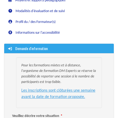
Moyens et supports pédagogiques
Modalités d'évaluation et de suivi
Profil du / des Formateur(s)
Informations sur l'accessibilité
Demande d'information
Pour les formations mixtes et à distance,
l'organisme de formation DM Experts se réserve la
possibilité de reporter une session si le nombre de
participants est trop faible.
Les inscriptions sont clôturées une semaine
avant la date de formation proposée.
Veuillez décrire votre situation