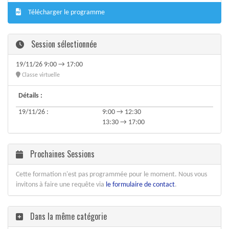
Télécharger le programme
Session sélectionnée
19/11/26 9:00 → 17:00
Classe virtuelle
Détails :
19/11/26 :
9:00 → 12:30
13:30 → 17:00
Prochaines Sessions
Cette formation n'est pas programmée pour le moment. Nous vous
invitons à faire une requête via
le formulaire de contact
.
Dans la même catégorie