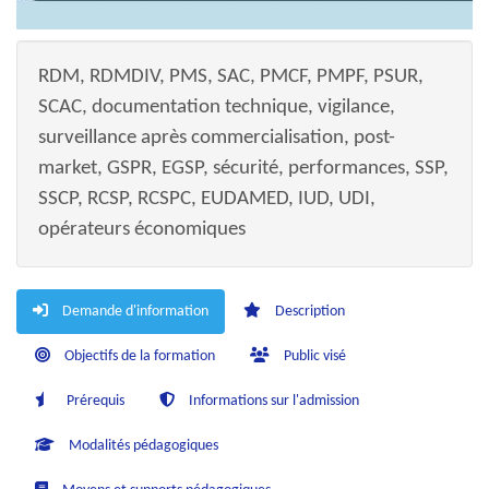
RDM, RDMDIV, PMS, SAC, PMCF, PMPF, PSUR,
SCAC, documentation technique, vigilance,
surveillance après commercialisation, post-
market, GSPR, EGSP, sécurité, performances, SSP,
SSCP, RCSP, RCSPC, EUDAMED, IUD, UDI,
opérateurs économiques
Demande d'information
Description
Objectifs de la formation
Public visé
Prérequis
Informations sur l'admission
Modalités pédagogiques