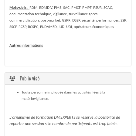
Mots-clefs :
RDM, RDMDIV, PMS, SAC, PMCF, PMPF, PSUR, SCAC,
documentation technique, vigilance, surveillance après
commercialisation, post-market, GSPR, EGSP, sécurité, performances, SSP,
SSCP, RCSP, RCSPC, EUDAMED, IUD, UDI, opérateurs économiques
Autres informations
-
Public visé
Toute personne impliquée dans les activités liées à la
matériovigilance.
L'organisme de formation DMEXPERTS se réserve la possibilité de
reporter une session si le nombre de participants est trop faible.